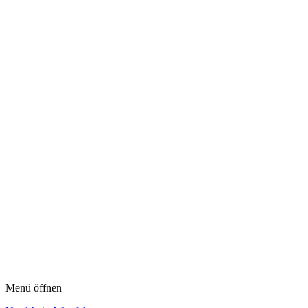
Menü öffnen