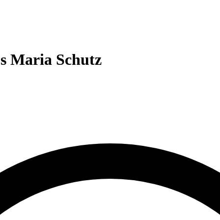
s Maria Schutz