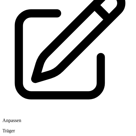
Anpassen
Träger