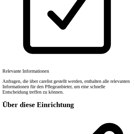
Relevante Informationen
Anfragen, die über carelist gestellt werden, enthalten alle relevanten
Informationen für den Pflegeanbieter, um eine schnelle
Entscheidung treffen zu können.
Über diese Einrichtung