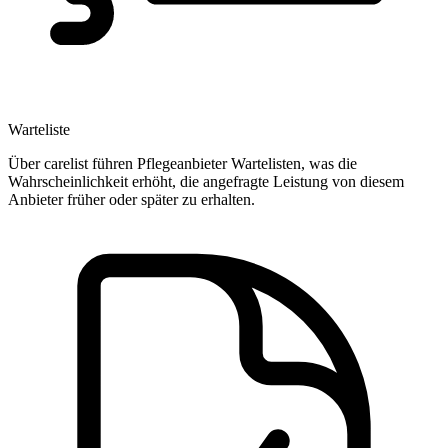
Warteliste
Über carelist führen Pflegeanbieter Wartelisten, was die
Wahrscheinlichkeit erhöht, die angefragte Leistung von diesem
Anbieter früher oder später zu erhalten.