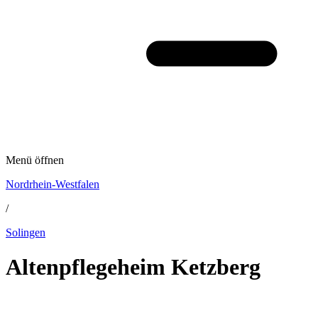
Menü öffnen
Nordrhein-Westfalen
/
Solingen
Altenpflegeheim Ketzberg