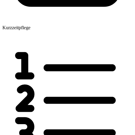
Kurzzeitpflege