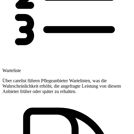
Warteliste
Über carelist führen Pflegeanbieter Wartelisten, was die
Wahrscheinlichkeit erhöht, die angefragte Leistung von diesem
Anbieter früher oder später zu erhalten.