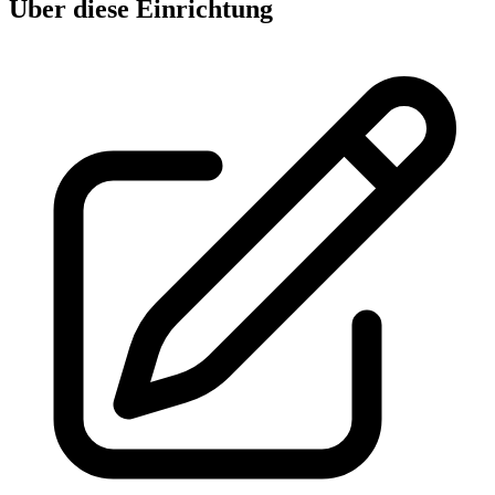
Über diese Einrichtung