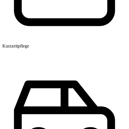
Kurzzeitpflege