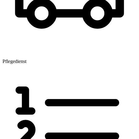
Pflegedienst