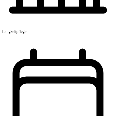
Langzeitpflege