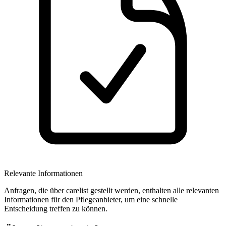
Relevante Informationen
Anfragen, die über carelist gestellt werden, enthalten alle relevanten
Informationen für den Pflegeanbieter, um eine schnelle
Entscheidung treffen zu können.