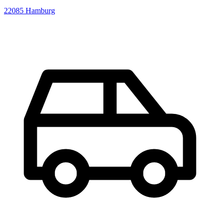
22085
Hamburg