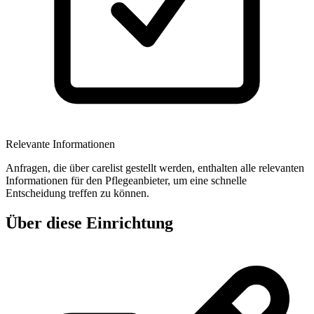
Relevante Informationen
Anfragen, die über carelist gestellt werden, enthalten alle relevanten
Informationen für den Pflegeanbieter, um eine schnelle
Entscheidung treffen zu können.
Über diese Einrichtung