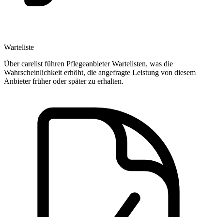
Warteliste
Über carelist führen Pflegeanbieter Wartelisten, was die
Wahrscheinlichkeit erhöht, die angefragte Leistung von diesem
Anbieter früher oder später zu erhalten.