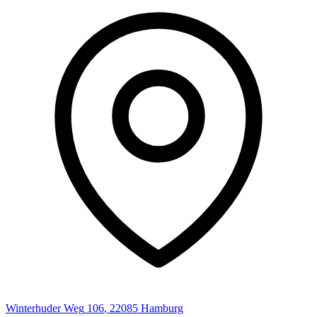
Winterhuder Weg
106
,
22085
Hamburg