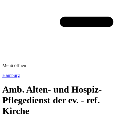
Menü öffnen
Hamburg
Amb. Alten- und Hospiz-
Pflegedienst der ev. - ref.
Kirche