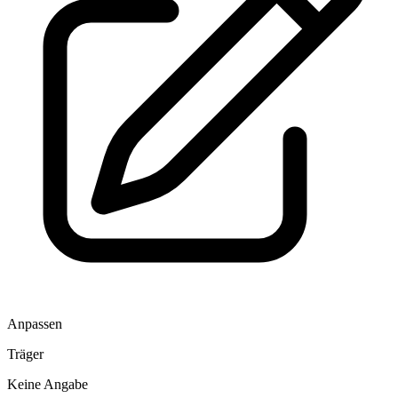
Anpassen
Träger
Keine Angabe