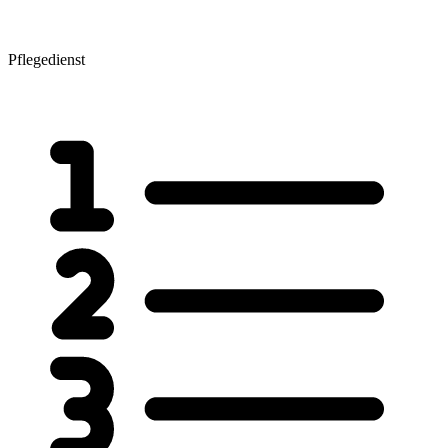
Pflegedienst