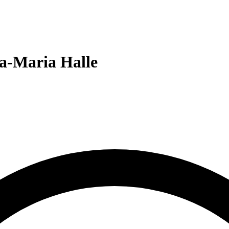
a-Maria Halle