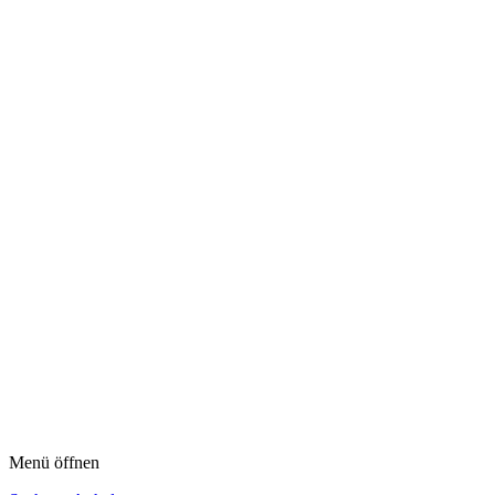
Menü öffnen