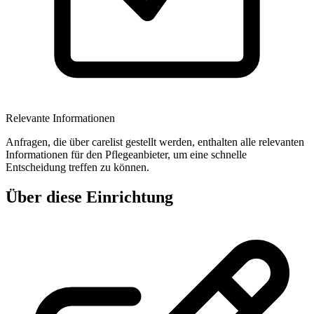
Relevante Informationen
Anfragen, die über carelist gestellt werden, enthalten alle relevanten
Informationen für den Pflegeanbieter, um eine schnelle
Entscheidung treffen zu können.
Über diese Einrichtung