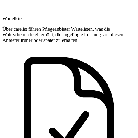
Warteliste
Über carelist führen Pflegeanbieter Wartelisten, was die
Wahrscheinlichkeit erhöht, die angefragte Leistung von diesem
Anbieter früher oder später zu erhalten.