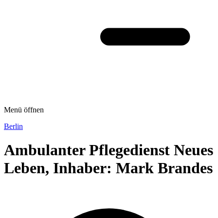
Menü öffnen
Berlin
Ambulanter Pflegedienst Neues
Leben, Inhaber: Mark Brandes