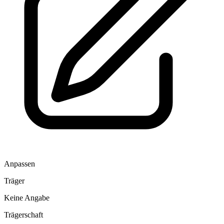
Anpassen
Träger
Keine Angabe
Trägerschaft