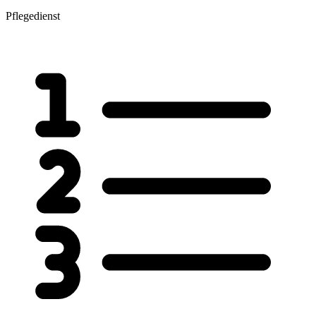
Pflegedienst