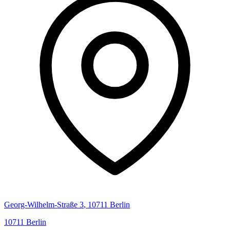
Georg-Wilhelm-Straße
3
,
10711
Berlin
10711
Berlin