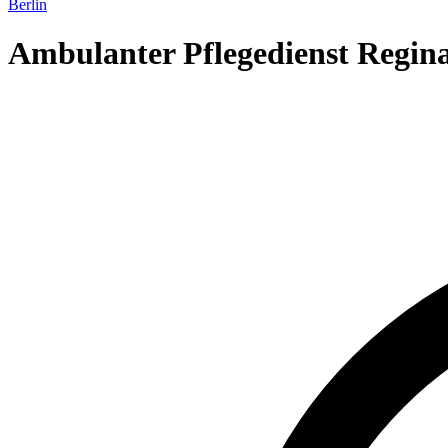
Berlin
Ambulanter Pflegedienst Regin