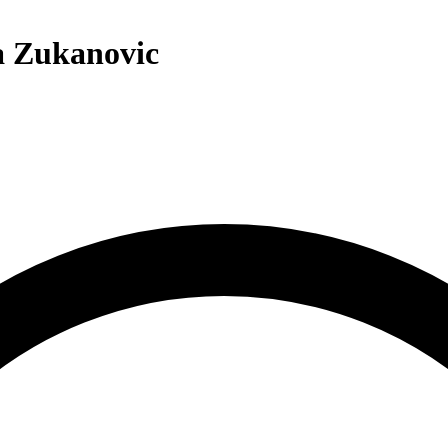
a Zukanovic