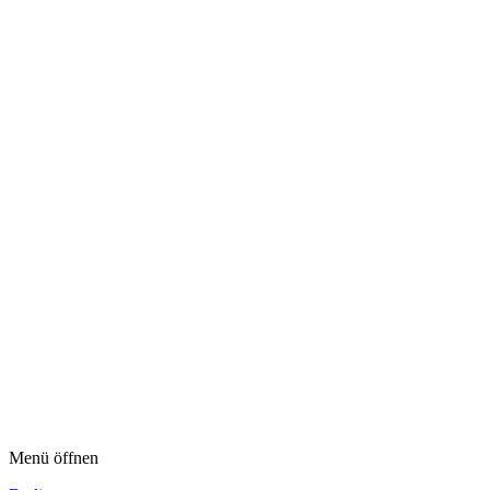
Menü öffnen