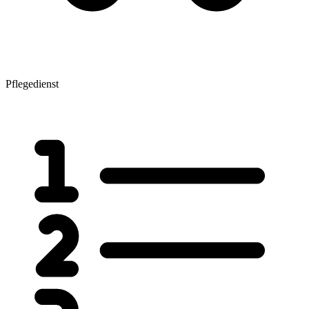
Pflegedienst