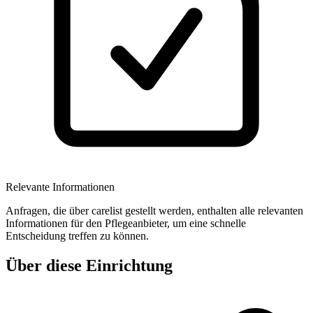
Relevante Informationen
Anfragen, die über carelist gestellt werden, enthalten alle relevanten
Informationen für den Pflegeanbieter, um eine schnelle
Entscheidung treffen zu können.
Über diese Einrichtung