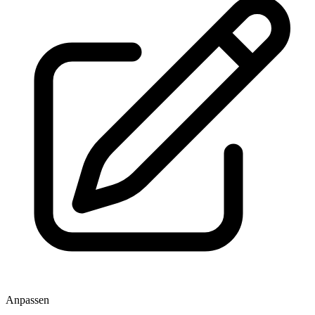
Anpassen