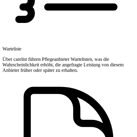
Warteliste
Über carelist führen Pflegeanbieter Wartelisten, was die
Wahrscheinlichkeit erhöht, die angefragte Leistung von diesem
Anbieter früher oder später zu erhalten.