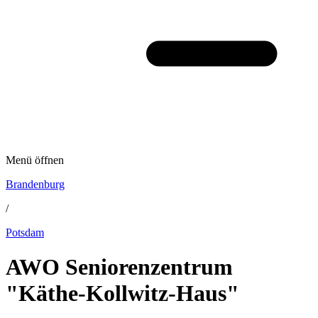
Menü öffnen
Brandenburg
/
Potsdam
AWO Seniorenzentrum
"Käthe-Kollwitz-Haus"