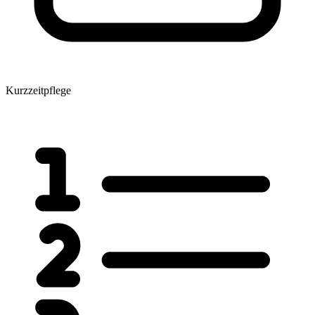
Kurzzeitpflege