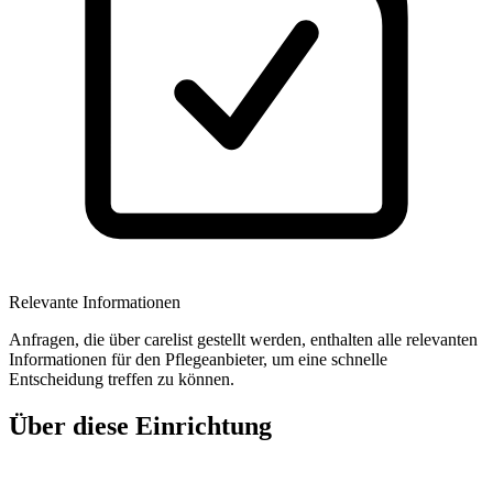
Relevante Informationen
Anfragen, die über carelist gestellt werden, enthalten alle relevanten
Informationen für den Pflegeanbieter, um eine schnelle
Entscheidung treffen zu können.
Über diese Einrichtung