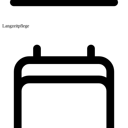
Langzeitpflege