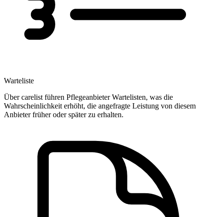
Warteliste
Über carelist führen Pflegeanbieter Wartelisten, was die
Wahrscheinlichkeit erhöht, die angefragte Leistung von diesem
Anbieter früher oder später zu erhalten.