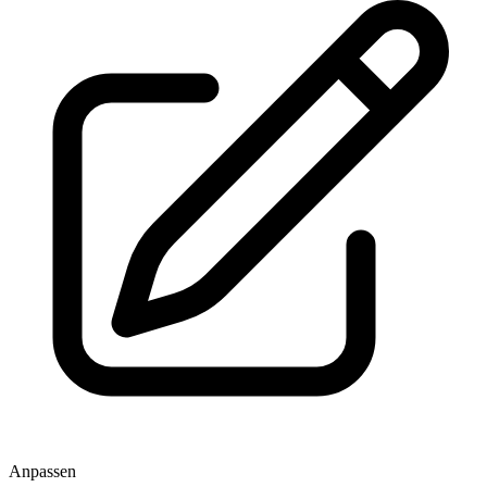
Anpassen