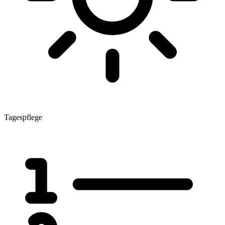
Tagespflege