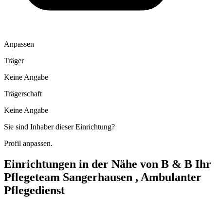
Anpassen
Träger
Keine Angabe
Trägerschaft
Keine Angabe
Sie sind Inhaber dieser Einrichtung?
Profil anpassen.
Einrichtungen in der Nähe von
B & B Ihr
Pflegeteam Sangerhausen , Ambulanter
Pflegedienst