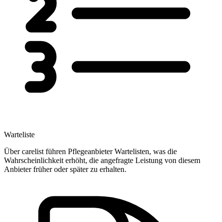
Warteliste
Über carelist führen Pflegeanbieter Wartelisten, was die
Wahrscheinlichkeit erhöht, die angefragte Leistung von diesem
Anbieter früher oder später zu erhalten.