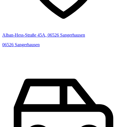
Alban-Hess-Straße
45A
,
06526
Sangerhausen
06526
Sangerhausen