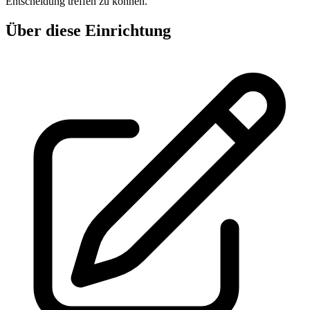
Entscheidung treffen zu können.
Über diese Einrichtung