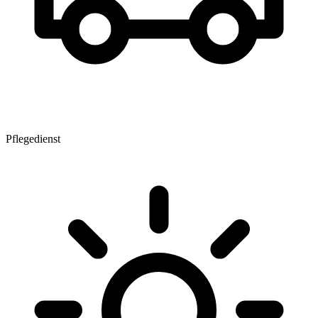
Pflegedienst