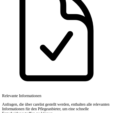
Relevante Informationen
Anfragen, die über carelist gestellt werden, enthalten alle relevanten
Informationen für den Pflegeanbieter, um eine schnelle