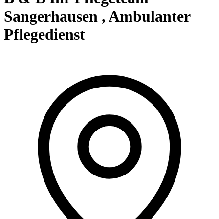
Sangerhausen , Ambulanter
Pflegedienst