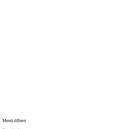
Menü öffnen