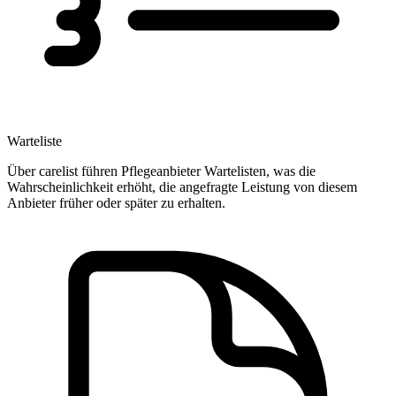
Warteliste
Über carelist führen Pflegeanbieter Wartelisten, was die
Wahrscheinlichkeit erhöht, die angefragte Leistung von diesem
Anbieter früher oder später zu erhalten.