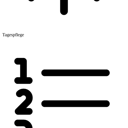
Tagespflege