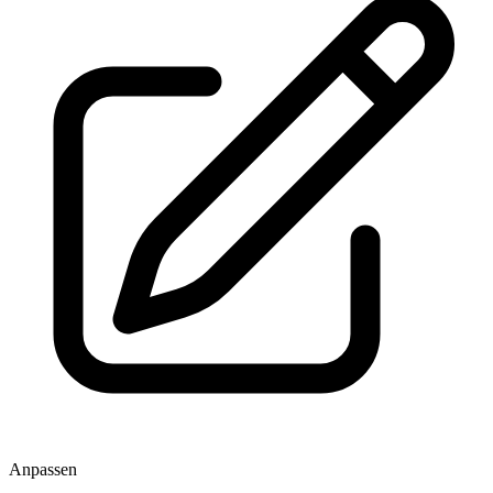
Anpassen