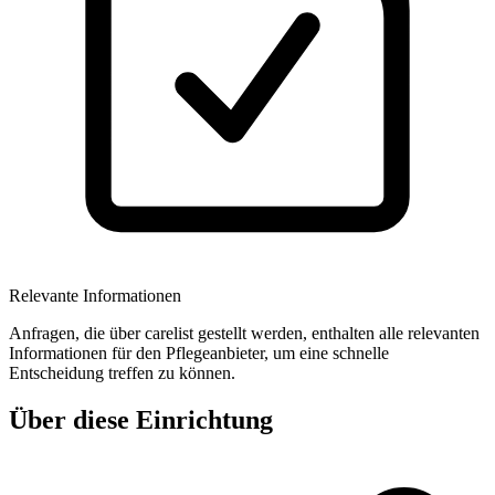
Relevante Informationen
Anfragen, die über carelist gestellt werden, enthalten alle relevanten
Informationen für den Pflegeanbieter, um eine schnelle
Entscheidung treffen zu können.
Über diese Einrichtung