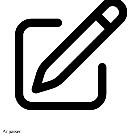
Anpassen