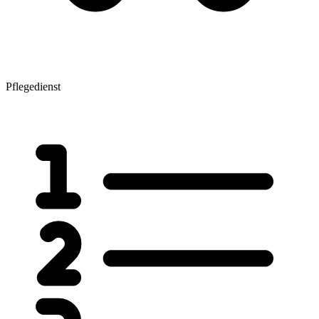
Pflegedienst