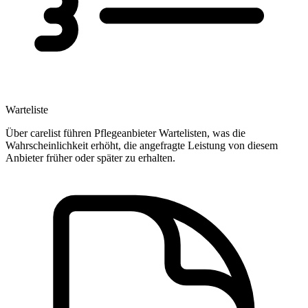
Warteliste
Über carelist führen Pflegeanbieter Wartelisten, was die
Wahrscheinlichkeit erhöht, die angefragte Leistung von diesem
Anbieter früher oder später zu erhalten.