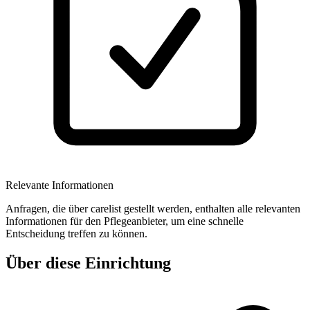
Relevante Informationen
Anfragen, die über carelist gestellt werden, enthalten alle relevanten
Informationen für den Pflegeanbieter, um eine schnelle
Entscheidung treffen zu können.
Über diese Einrichtung