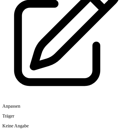
Anpassen
Träger
Keine Angabe