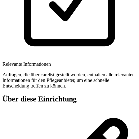
Relevante Informationen
Anfragen, die über carelist gestellt werden, enthalten alle relevanten
Informationen für den Pflegeanbieter, um eine schnelle
Entscheidung treffen zu können.
Über diese Einrichtung