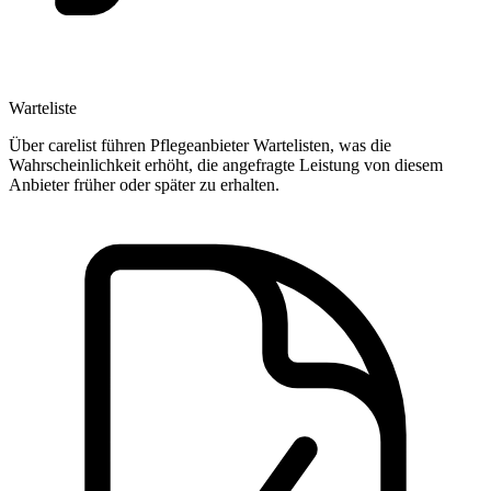
Warteliste
Über carelist führen Pflegeanbieter Wartelisten, was die
Wahrscheinlichkeit erhöht, die angefragte Leistung von diesem
Anbieter früher oder später zu erhalten.