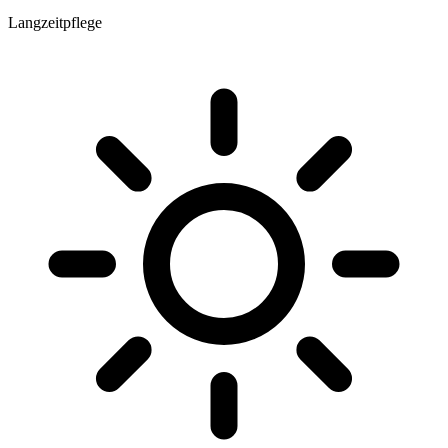
Langzeitpflege