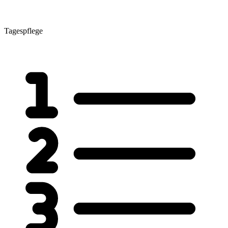
Tagespflege