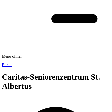
Menü öffnen
Berlin
Caritas-Seniorenzentrum St.
Albertus