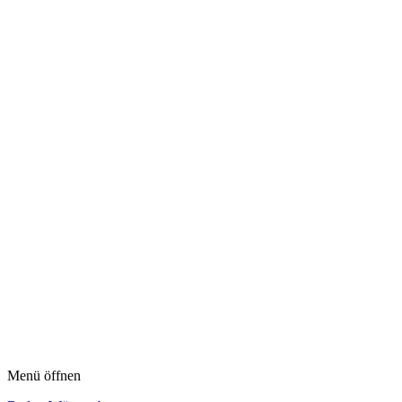
Menü öffnen