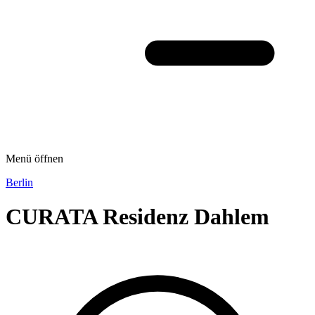
Menü öffnen
Berlin
CURATA Residenz Dahlem