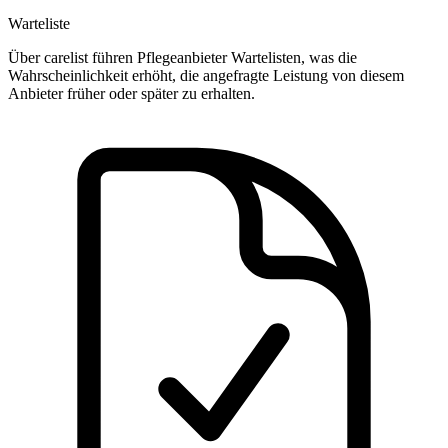
Warteliste
Über carelist führen Pflegeanbieter Wartelisten, was die
Wahrscheinlichkeit erhöht, die angefragte Leistung von diesem
Anbieter früher oder später zu erhalten.