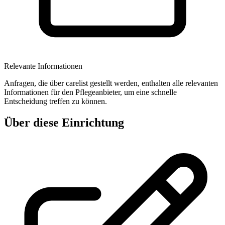
Relevante Informationen
Anfragen, die über carelist gestellt werden, enthalten alle relevanten
Informationen für den Pflegeanbieter, um eine schnelle
Entscheidung treffen zu können.
Über diese Einrichtung