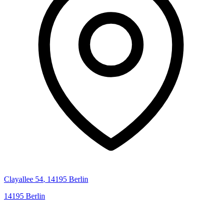
Clayallee
54
,
14195
Berlin
14195
Berlin