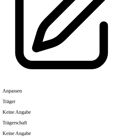
Anpassen
Träger
Keine Angabe
Trägerschaft
Keine Angabe