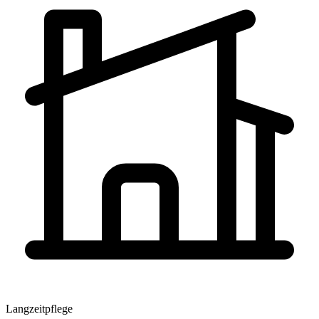
Langzeitpflege