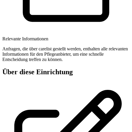
Relevante Informationen
Anfragen, die über carelist gestellt werden, enthalten alle relevanten
Informationen für den Pflegeanbieter, um eine schnelle
Entscheidung treffen zu können.
Über diese Einrichtung