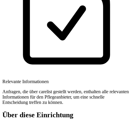
Relevante Informationen
Anfragen, die über carelist gestellt werden, enthalten alle relevanten
Informationen für den Pflegeanbieter, um eine schnelle
Entscheidung treffen zu können.
Über diese Einrichtung