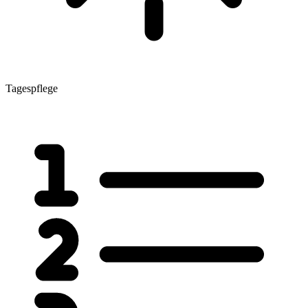
Tagespflege