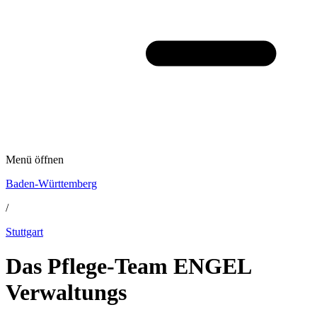
Menü öffnen
Baden-Württemberg
/
Stuttgart
Das Pflege-Team ENGEL
Verwaltungs