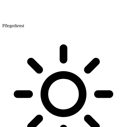
Pflegedienst