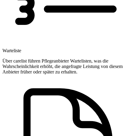
Warteliste
Über carelist führen Pflegeanbieter Wartelisten, was die
Wahrscheinlichkeit erhöht, die angefragte Leistung von diesem
Anbieter früher oder später zu erhalten.