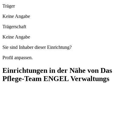
Träger
Keine Angabe
Trägerschaft
Keine Angabe
Sie sind Inhaber dieser Einrichtung?
Profil anpassen.
Einrichtungen in der Nähe von
Das
Pflege-Team ENGEL Verwaltungs
AMBULANTUM plus
Burgenlandstraße 87, 70469 Stuttgart