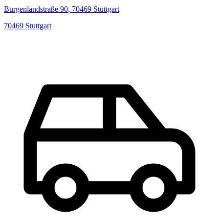
Burgenlandstraße
90
,
70469
Stuttgart
70469
Stuttgart