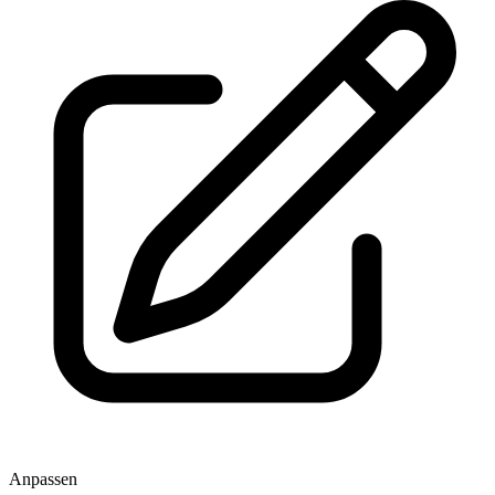
Anpassen