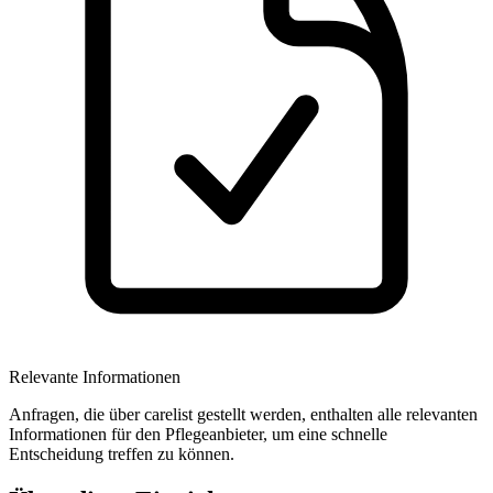
Relevante Informationen
Anfragen, die über carelist gestellt werden, enthalten alle relevanten
Informationen für den Pflegeanbieter, um eine schnelle
Entscheidung treffen zu können.