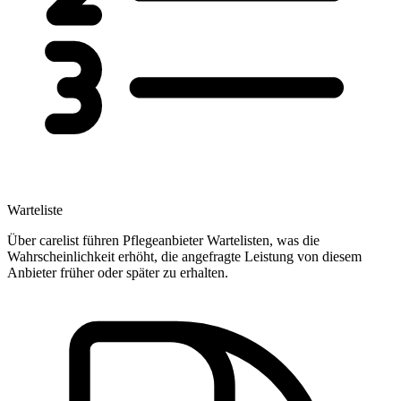
Warteliste
Über carelist führen Pflegeanbieter Wartelisten, was die
Wahrscheinlichkeit erhöht, die angefragte Leistung von diesem
Anbieter früher oder später zu erhalten.