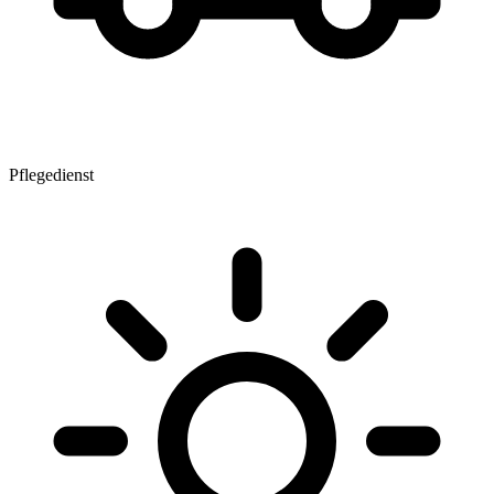
Pflegedienst