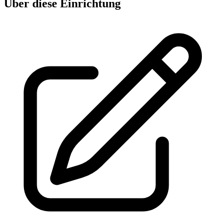
Über diese Einrichtung