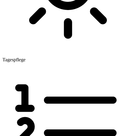
Tagespflege