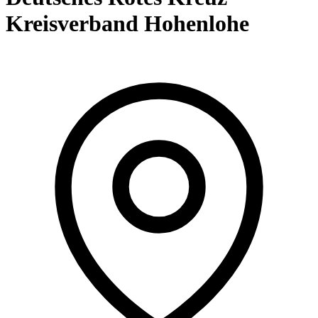
Kreisverband Hohenlohe