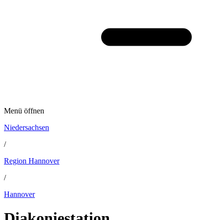
Menü öffnen
Niedersachsen
/
Region Hannover
/
Hannover
Diakoniestation