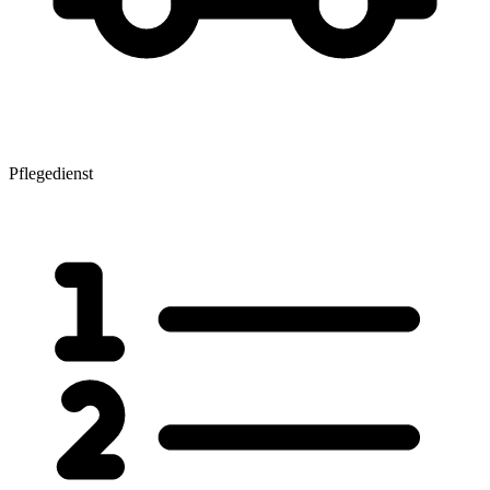
Pflegedienst