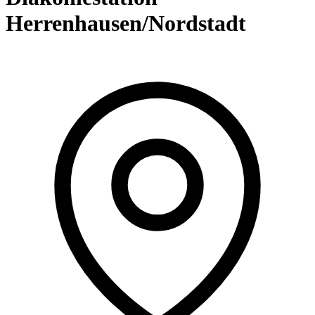
Herrenhausen/Nordstadt