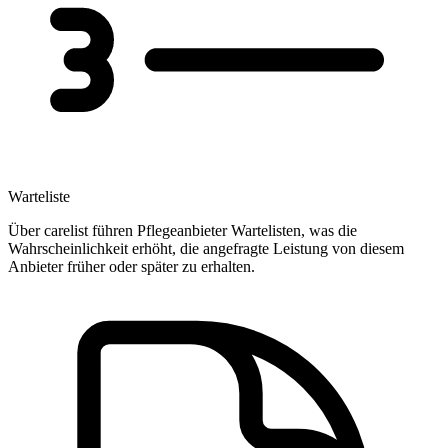
Warteliste
Über carelist führen Pflegeanbieter Wartelisten, was die
Wahrscheinlichkeit erhöht, die angefragte Leistung von diesem
Anbieter früher oder später zu erhalten.