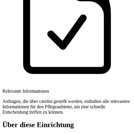
Relevante Informationen
Anfragen, die über carelist gestellt werden, enthalten alle relevanten
Informationen für den Pflegeanbieter, um eine schnelle
Entscheidung treffen zu können.
Über diese Einrichtung