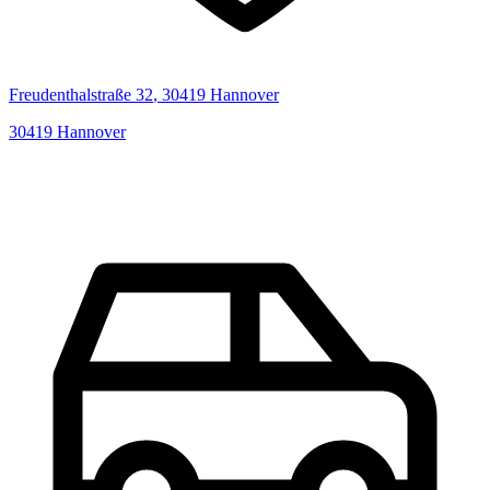
Freudenthalstraße
32
,
30419
Hannover
30419
Hannover