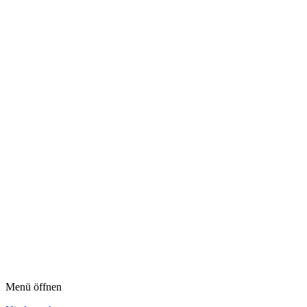
Menü öffnen