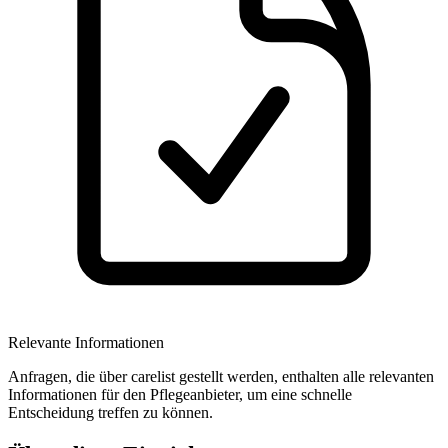
Relevante Informationen
Anfragen, die über carelist gestellt werden, enthalten alle relevanten
Informationen für den Pflegeanbieter, um eine schnelle
Entscheidung treffen zu können.