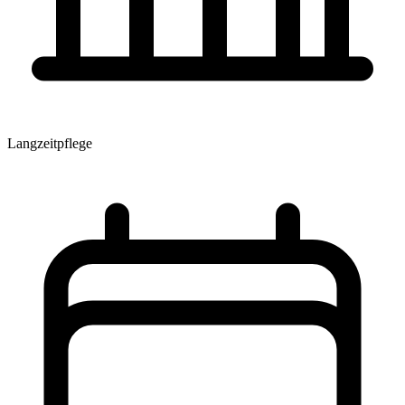
Langzeitpflege