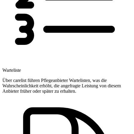
Warteliste
Über carelist führen Pflegeanbieter Wartelisten, was die
Wahrscheinlichkeit erhöht, die angefragte Leistung von diesem
Anbieter früher oder später zu erhalten.