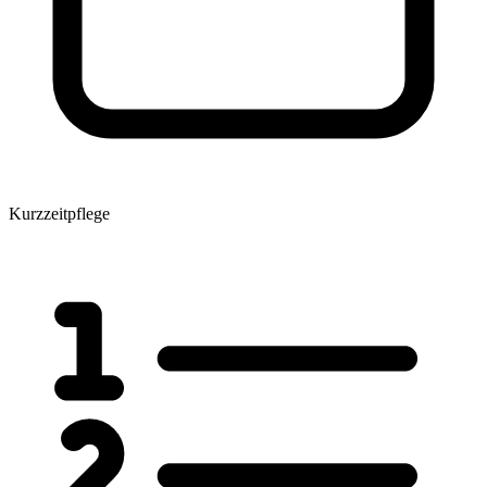
Kurzzeitpflege