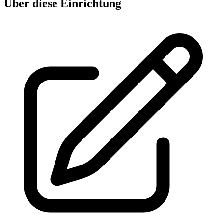
Über diese Einrichtung