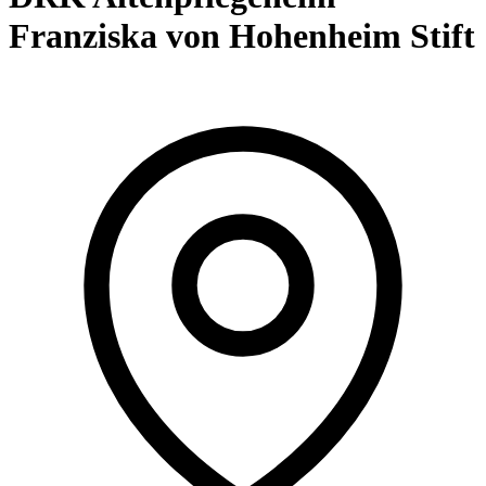
Franziska von Hohenheim Stift