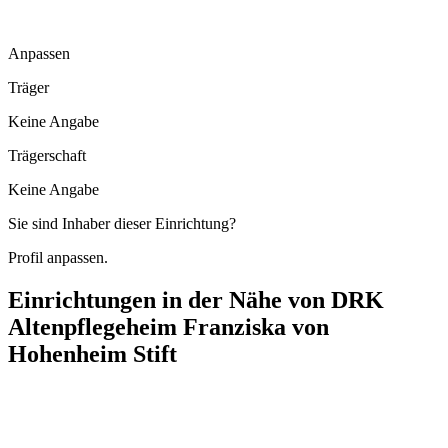
Anpassen
Träger
Keine Angabe
Trägerschaft
Keine Angabe
Sie sind Inhaber dieser Einrichtung?
Profil anpassen.
Einrichtungen in der Nähe von
DRK
Altenpflegeheim Franziska von
Hohenheim Stift
Häuslicher Pflegedienst Haas