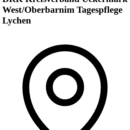
West/Oberbarnim Tagespflege
Lychen