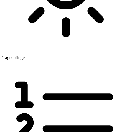
Tagespflege