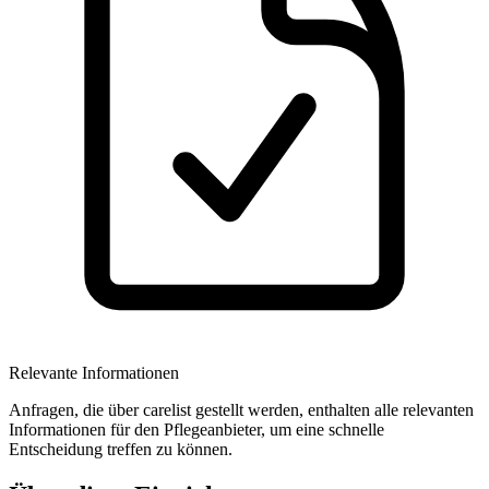
Relevante Informationen
Anfragen, die über carelist gestellt werden, enthalten alle relevanten
Informationen für den Pflegeanbieter, um eine schnelle
Entscheidung treffen zu können.