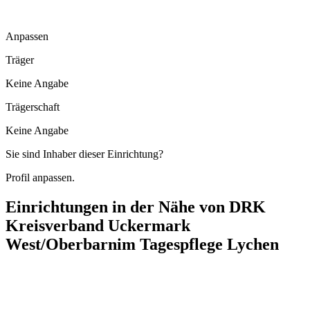
Anpassen
Träger
Keine Angabe
Trägerschaft
Keine Angabe
Sie sind Inhaber dieser Einrichtung?
Profil anpassen.
Einrichtungen in der Nähe von
DRK
Kreisverband Uckermark
West/Oberbarnim Tagespflege Lychen
Pflegedienst Lychen