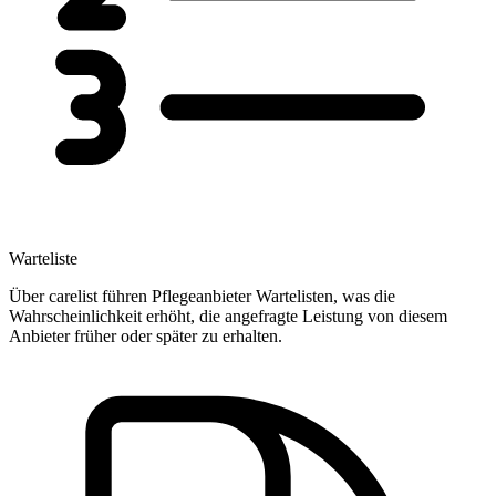
Warteliste
Über carelist führen Pflegeanbieter Wartelisten, was die
Wahrscheinlichkeit erhöht, die angefragte Leistung von diesem
Anbieter früher oder später zu erhalten.