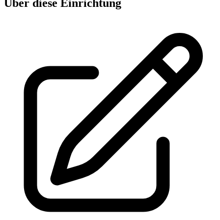
Über diese Einrichtung