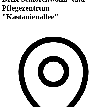
Pflegezentrum
"Kastanienallee"