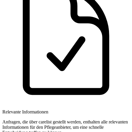
Relevante Informationen
Anfragen, die über carelist gestellt werden, enthalten alle relevanten
Informationen für den Pflegeanbieter, um eine schnelle