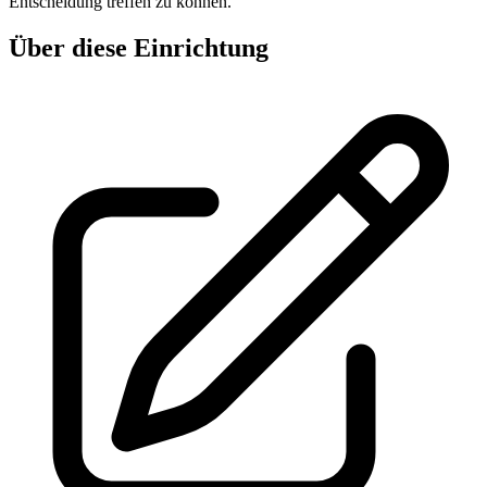
Entscheidung treffen zu können.
Über diese Einrichtung