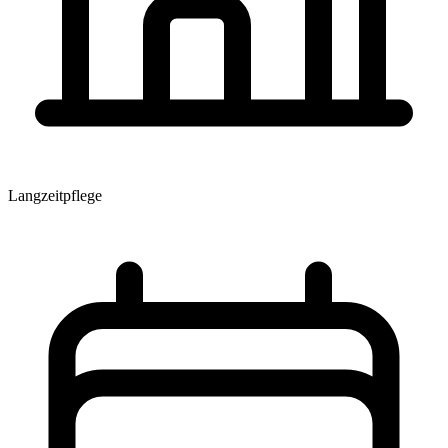
Langzeitpflege