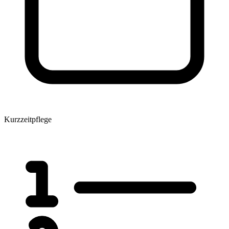
Kurzzeitpflege