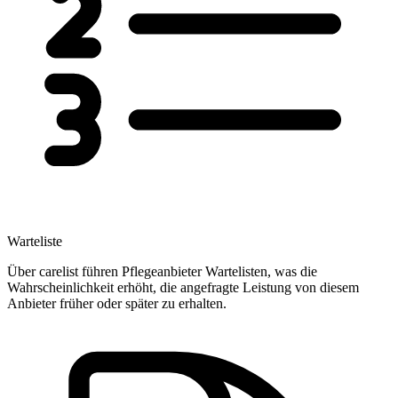
Warteliste
Über carelist führen Pflegeanbieter Wartelisten, was die
Wahrscheinlichkeit erhöht, die angefragte Leistung von diesem
Anbieter früher oder später zu erhalten.