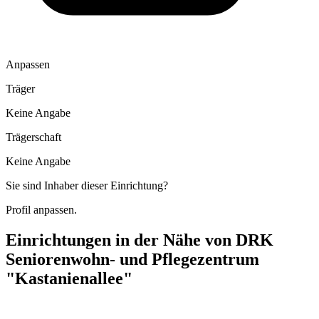
Anpassen
Träger
Keine Angabe
Trägerschaft
Keine Angabe
Sie sind Inhaber dieser Einrichtung?
Profil anpassen.
Einrichtungen in der Nähe von
DRK
Seniorenwohn- und Pflegezentrum
"Kastanienallee"