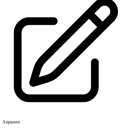
Anpassen