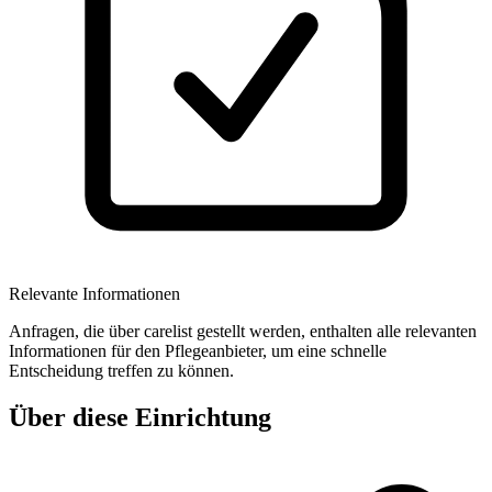
Relevante Informationen
Anfragen, die über carelist gestellt werden, enthalten alle relevanten
Informationen für den Pflegeanbieter, um eine schnelle
Entscheidung treffen zu können.
Über diese Einrichtung