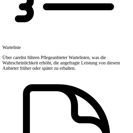
Warteliste
Über carelist führen Pflegeanbieter Wartelisten, was die
Wahrscheinlichkeit erhöht, die angefragte Leistung von diesem
Anbieter früher oder später zu erhalten.