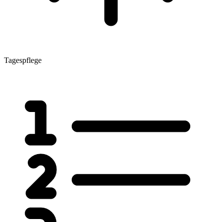
Tagespflege