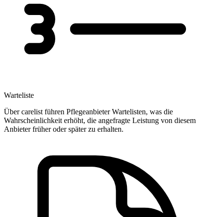
Warteliste
Über carelist führen Pflegeanbieter Wartelisten, was die
Wahrscheinlichkeit erhöht, die angefragte Leistung von diesem
Anbieter früher oder später zu erhalten.