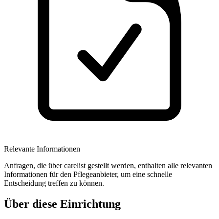
Relevante Informationen
Anfragen, die über carelist gestellt werden, enthalten alle relevanten
Informationen für den Pflegeanbieter, um eine schnelle
Entscheidung treffen zu können.
Über diese Einrichtung