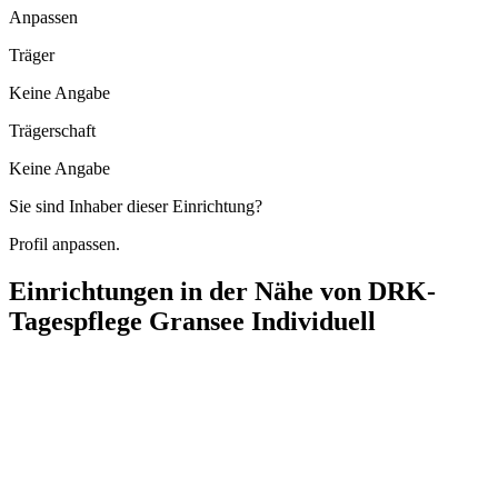
Anpassen
Träger
Keine Angabe
Trägerschaft
Keine Angabe
Sie sind Inhaber dieser Einrichtung?
Profil anpassen.
Einrichtungen in der Nähe von
DRK-
Tagespflege Gransee Individuell
DiBgGmbH
Nagelstraße 1, 16775 Gransee