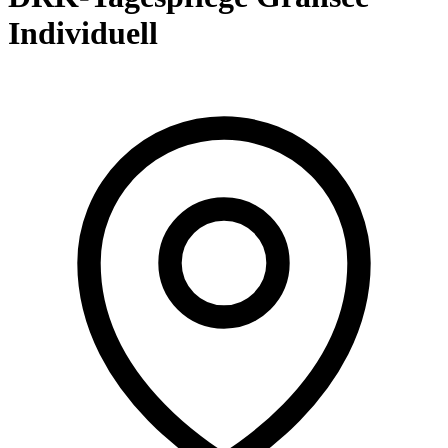
Individuell