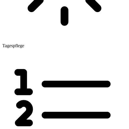
Tagespflege