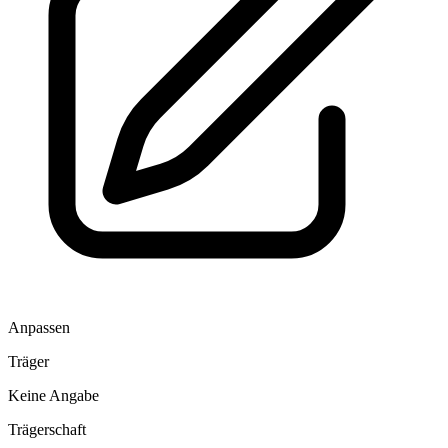
Anpassen
Träger
Keine Angabe
Trägerschaft