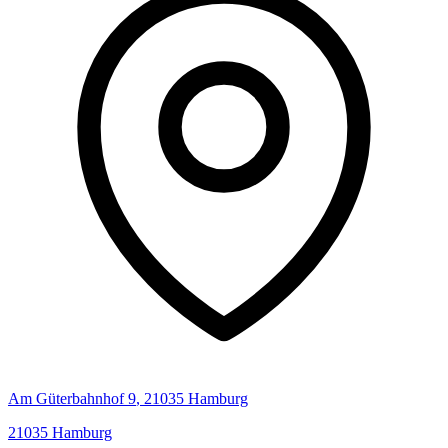
Am Güterbahnhof
9
,
21035
Hamburg
21035
Hamburg