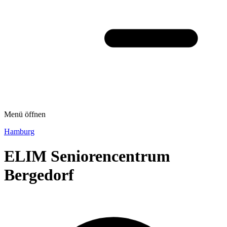
Menü öffnen
Hamburg
ELIM Seniorencentrum
Bergedorf