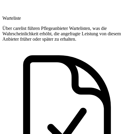
Warteliste
Über carelist führen Pflegeanbieter Wartelisten, was die
Wahrscheinlichkeit erhöht, die angefragte Leistung von diesem
Anbieter früher oder später zu erhalten.