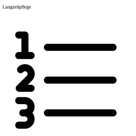
Langzeitpflege