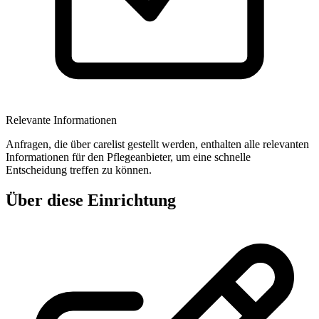
Relevante Informationen
Anfragen, die über carelist gestellt werden, enthalten alle relevanten
Informationen für den Pflegeanbieter, um eine schnelle
Entscheidung treffen zu können.
Über diese Einrichtung