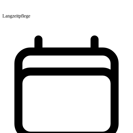
Langzeitpflege