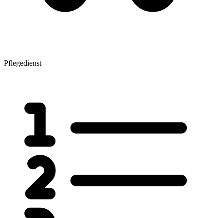
Pflegedienst