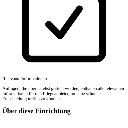
Relevante Informationen
Anfragen, die über carelist gestellt werden, enthalten alle relevanten
Informationen für den Pflegeanbieter, um eine schnelle
Entscheidung treffen zu können.
Über diese Einrichtung