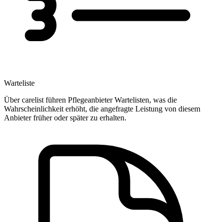
Warteliste
Über carelist führen Pflegeanbieter Wartelisten, was die
Wahrscheinlichkeit erhöht, die angefragte Leistung von diesem
Anbieter früher oder später zu erhalten.