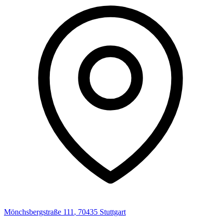
Mönchsbergstraße
111
,
70435
Stuttgart