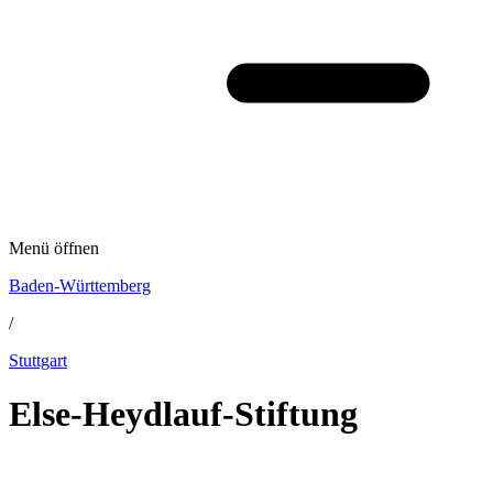
Menü öffnen
Baden-Württemberg
/
Stuttgart
Else-Heydlauf-Stiftung