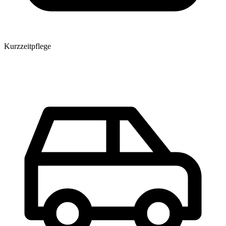
Kurzzeitpflege