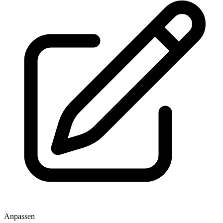
Anpassen