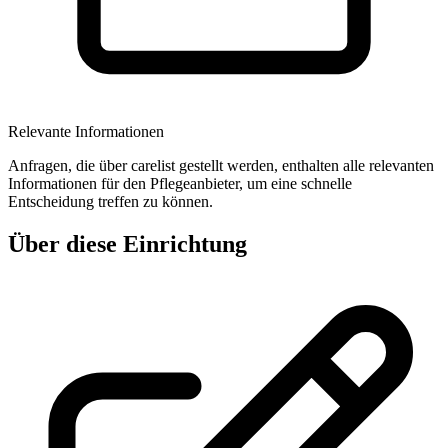
Relevante Informationen
Anfragen, die über carelist gestellt werden, enthalten alle relevanten
Informationen für den Pflegeanbieter, um eine schnelle
Entscheidung treffen zu können.
Über diese Einrichtung