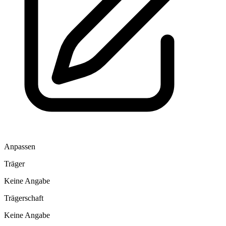
Anpassen
Träger
Keine Angabe
Trägerschaft
Keine Angabe