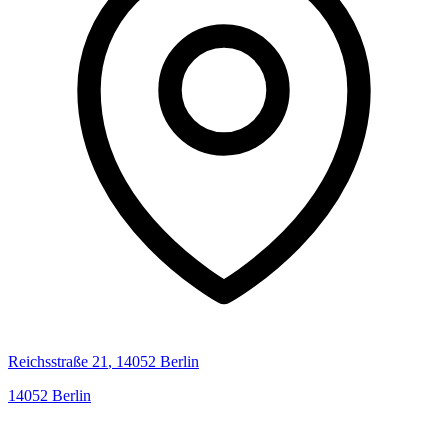
Reichsstraße
21
,
14052
Berlin
14052
Berlin