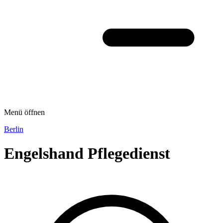
Menü öffnen
Berlin
Engelshand Pflegedienst