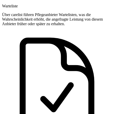
Warteliste
Über carelist führen Pflegeanbieter Wartelisten, was die
Wahrscheinlichkeit erhöht, die angefragte Leistung von diesem
Anbieter früher oder später zu erhalten.