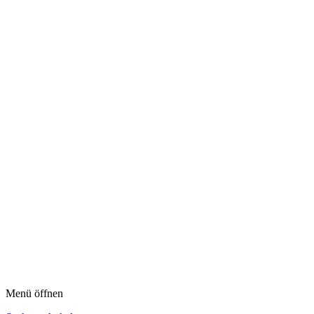
Menü öffnen