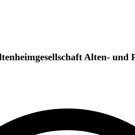
tenheimgesellschaft Alten- und