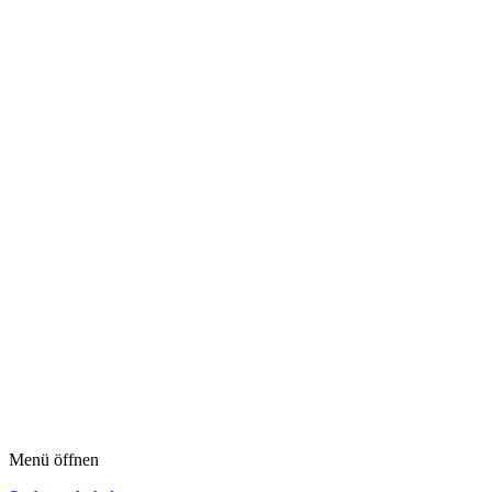
Menü öffnen