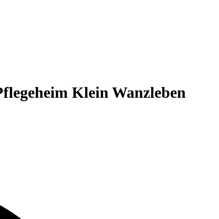
 Pflegeheim Klein Wanzleben