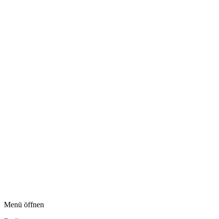
Menü öffnen