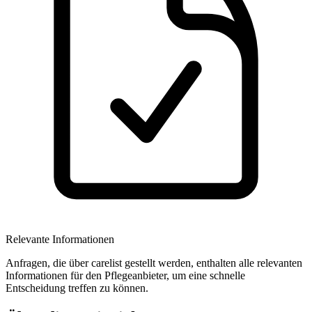
Relevante Informationen
Anfragen, die über carelist gestellt werden, enthalten alle relevanten
Informationen für den Pflegeanbieter, um eine schnelle
Entscheidung treffen zu können.