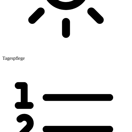
Tagespflege