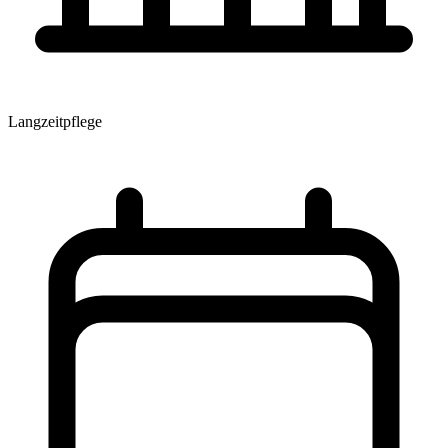
Langzeitpflege