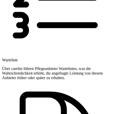
Warteliste
Über carelist führen Pflegeanbieter Wartelisten, was die
Wahrscheinlichkeit erhöht, die angefragte Leistung von diesem
Anbieter früher oder später zu erhalten.