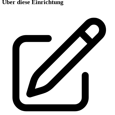
Über diese Einrichtung