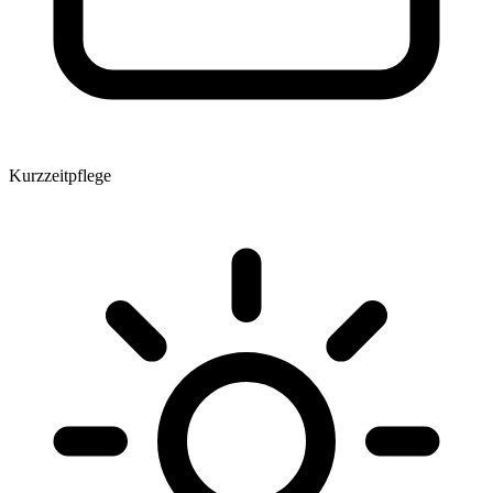
Kurzzeitpflege