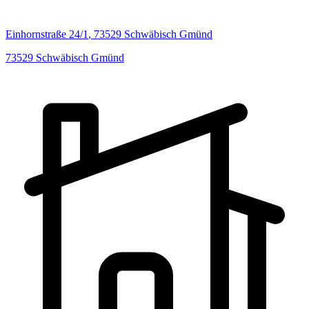
Einhornstraße
24/1
,
73529
Schwäbisch Gmünd
73529
Schwäbisch Gmünd