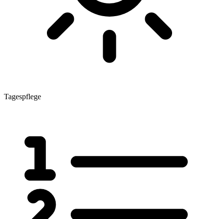
Tagespflege