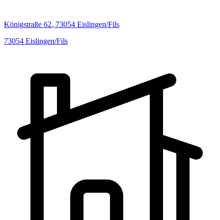
Königstraße
62
,
73054
Eislingen/Fils
73054
Eislingen/Fils