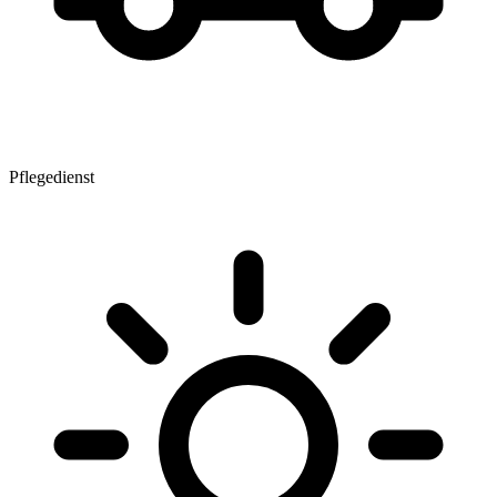
Pflegedienst