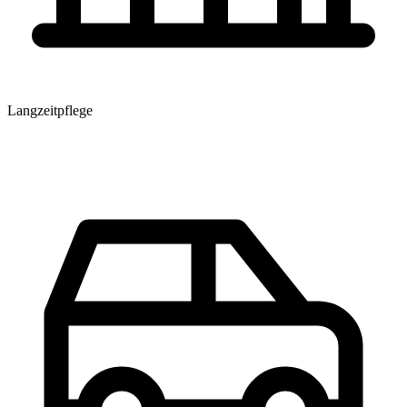
Langzeitpflege