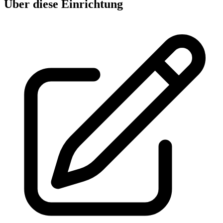
Über diese Einrichtung