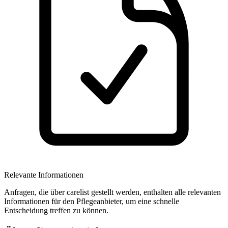
Relevante Informationen
Anfragen, die über carelist gestellt werden, enthalten alle relevanten
Informationen für den Pflegeanbieter, um eine schnelle
Entscheidung treffen zu können.