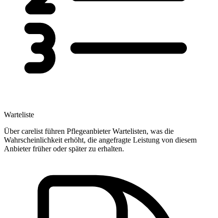
Warteliste
Über carelist führen Pflegeanbieter Wartelisten, was die
Wahrscheinlichkeit erhöht, die angefragte Leistung von diesem
Anbieter früher oder später zu erhalten.