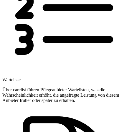
Warteliste
Über carelist führen Pflegeanbieter Wartelisten, was die
Wahrscheinlichkeit erhöht, die angefragte Leistung von diesem
Anbieter früher oder später zu erhalten.