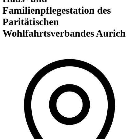
Familienpflegestation des
Paritätischen
Wohlfahrtsverbandes Aurich