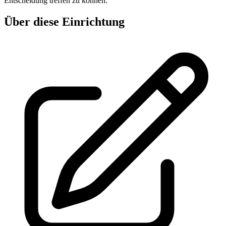
Entscheidung treffen zu können.
Über diese Einrichtung