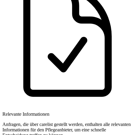
Relevante Informationen
Anfragen, die über carelist gestellt werden, enthalten alle relevanten
Informationen für den Pflegeanbieter, um eine schnelle