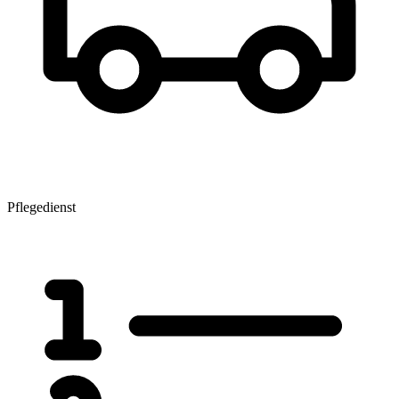
Pflegedienst