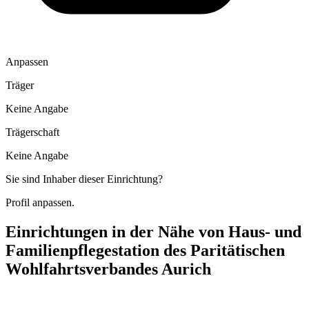
Anpassen
Träger
Keine Angabe
Trägerschaft
Keine Angabe
Sie sind Inhaber dieser Einrichtung?
Profil anpassen.
Einrichtungen in der Nähe von
Haus- und
Familienpflegestation des Paritätischen
Wohlfahrtsverbandes Aurich