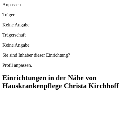
Anpassen
Träger
Keine Angabe
Trägerschaft
Keine Angabe
Sie sind Inhaber dieser Einrichtung?
Profil anpassen.
Einrichtungen in der Nähe von
Hauskrankenpflege Christa Kirchhoff
Center Oranienburg
Bernauer Straße 100, 16515 Oranienburg