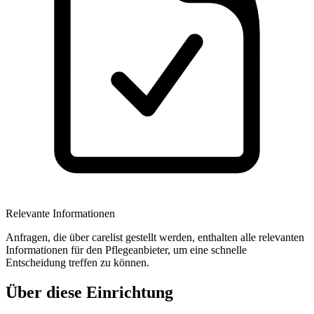
Relevante Informationen
Anfragen, die über carelist gestellt werden, enthalten alle relevanten
Informationen für den Pflegeanbieter, um eine schnelle
Entscheidung treffen zu können.
Über diese Einrichtung