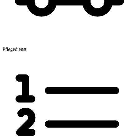
Pflegedienst