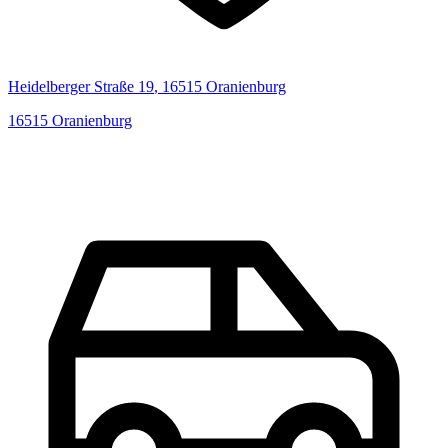
Heidelberger Straße
19
,
16515
Oranienburg
16515
Oranienburg