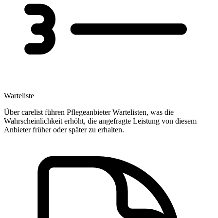
Warteliste
Über carelist führen Pflegeanbieter Wartelisten, was die
Wahrscheinlichkeit erhöht, die angefragte Leistung von diesem
Anbieter früher oder später zu erhalten.