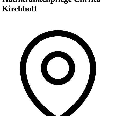
Kirchhoff