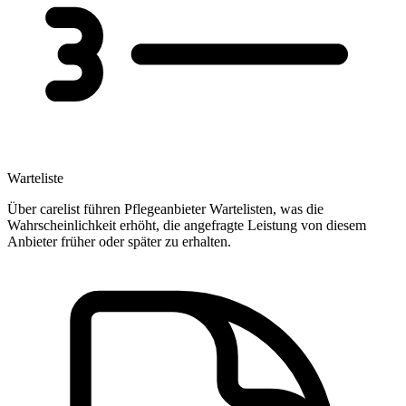
Warteliste
Über carelist führen Pflegeanbieter Wartelisten, was die
Wahrscheinlichkeit erhöht, die angefragte Leistung von diesem
Anbieter früher oder später zu erhalten.