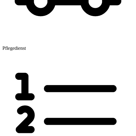
Pflegedienst