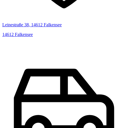
Leinestraße
38
,
14612
Falkensee
14612
Falkensee