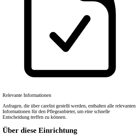
Relevante Informationen
Anfragen, die über carelist gestellt werden, enthalten alle relevanten
Informationen für den Pflegeanbieter, um eine schnelle
Entscheidung treffen zu können.
Über diese Einrichtung