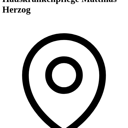
Herzog