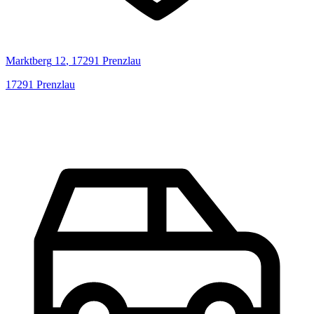
Marktberg
12
,
17291
Prenzlau
17291
Prenzlau