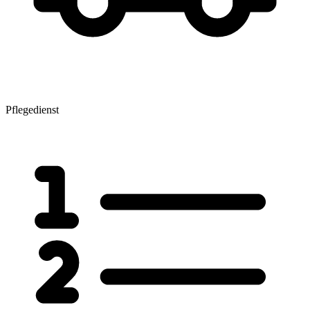
Pflegedienst