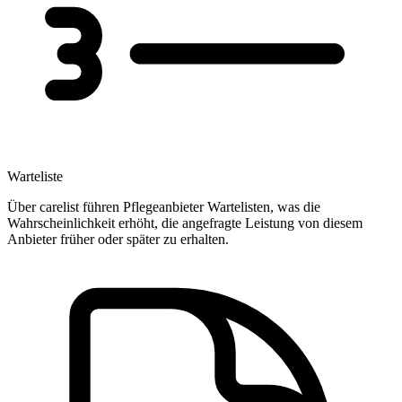
Warteliste
Über carelist führen Pflegeanbieter Wartelisten, was die
Wahrscheinlichkeit erhöht, die angefragte Leistung von diesem
Anbieter früher oder später zu erhalten.