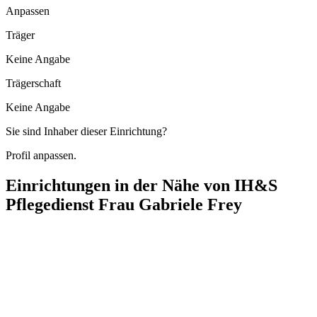
Anpassen
Träger
Keine Angabe
Trägerschaft
Keine Angabe
Sie sind Inhaber dieser Einrichtung?
Profil anpassen.
Einrichtungen in der Nähe von
IH&S
Pflegedienst Frau Gabriele Frey
Fiato-Pflegedienst
Brüderstraße 1, 17291 Prenzlau