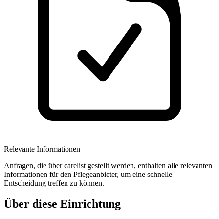
Relevante Informationen
Anfragen, die über carelist gestellt werden, enthalten alle relevanten
Informationen für den Pflegeanbieter, um eine schnelle
Entscheidung treffen zu können.
Über diese Einrichtung