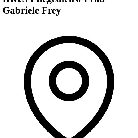
Gabriele Frey