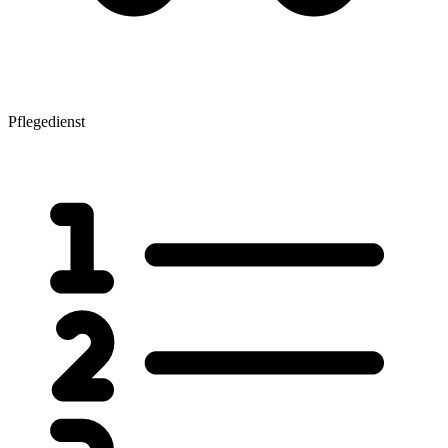
Pflegedienst