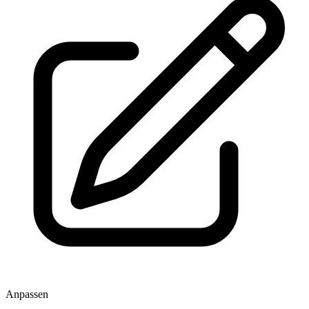
Anpassen