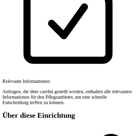
Relevante Informationen
Anfragen, die über carelist gestellt werden, enthalten alle relevanten
Informationen für den Pflegeanbieter, um eine schnelle
Entscheidung treffen zu können.
Über diese Einrichtung