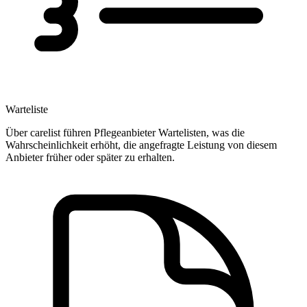
Warteliste
Über carelist führen Pflegeanbieter Wartelisten, was die
Wahrscheinlichkeit erhöht, die angefragte Leistung von diesem
Anbieter früher oder später zu erhalten.