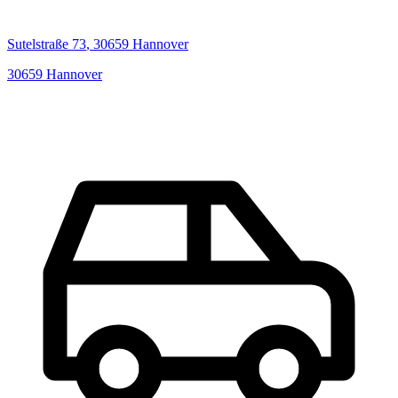
Sutelstraße
73
,
30659
Hannover
30659
Hannover