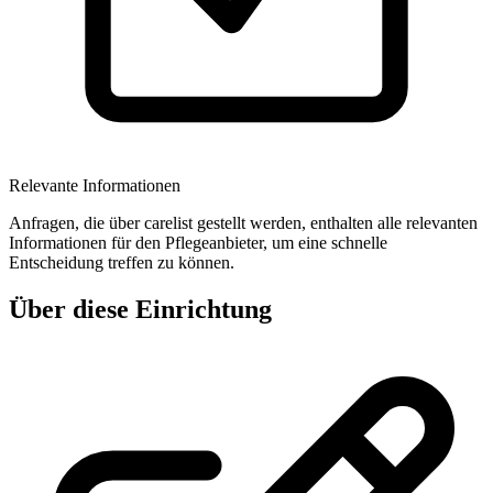
Relevante Informationen
Anfragen, die über carelist gestellt werden, enthalten alle relevanten
Informationen für den Pflegeanbieter, um eine schnelle
Entscheidung treffen zu können.
Über diese Einrichtung