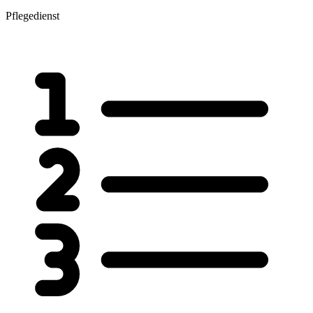
Pflegedienst