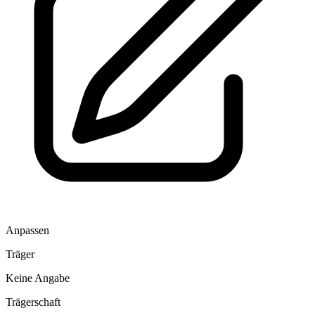
Anpassen
Träger
Keine Angabe
Trägerschaft