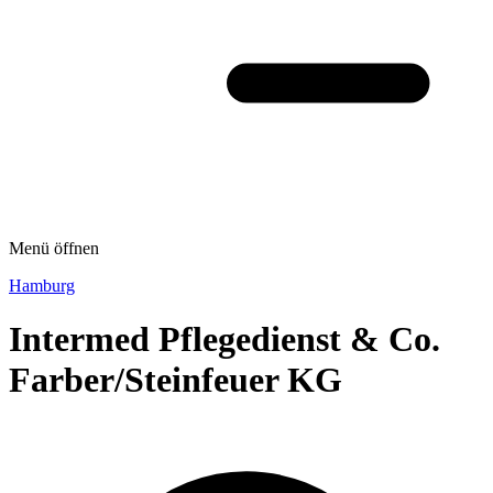
Menü öffnen
Hamburg
Intermed Pflegedienst & Co.
Farber/Steinfeuer KG