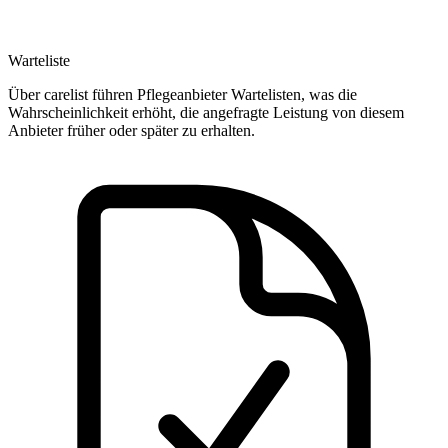
Warteliste
Über carelist führen Pflegeanbieter Wartelisten, was die
Wahrscheinlichkeit erhöht, die angefragte Leistung von diesem
Anbieter früher oder später zu erhalten.