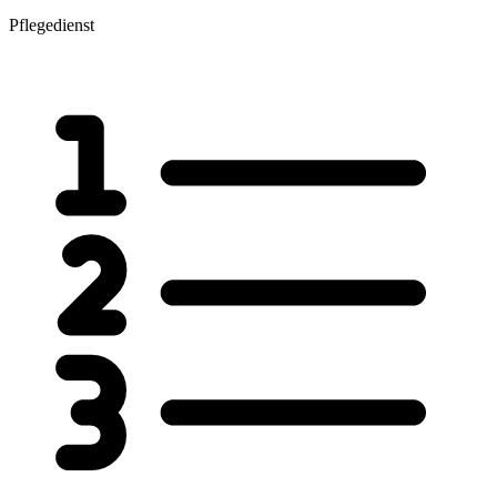
Pflegedienst