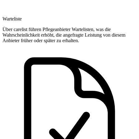
Warteliste
Über carelist führen Pflegeanbieter Wartelisten, was die
Wahrscheinlichkeit erhöht, die angefragte Leistung von diesem
Anbieter früher oder später zu erhalten.