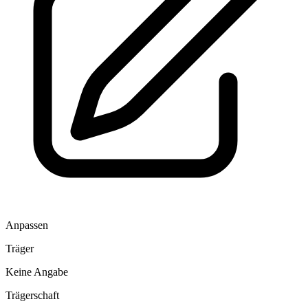
Anpassen
Träger
Keine Angabe
Trägerschaft