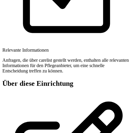
Relevante Informationen
Anfragen, die über carelist gestellt werden, enthalten alle relevanten
Informationen für den Pflegeanbieter, um eine schnelle
Entscheidung treffen zu können.
Über diese Einrichtung