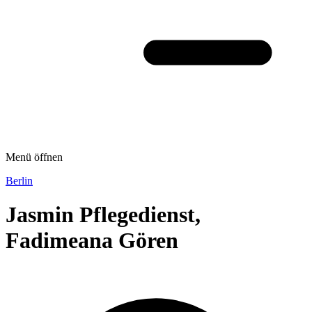
Menü öffnen
Berlin
Jasmin Pflegedienst,
Fadimeana Gören