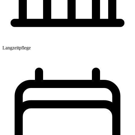
Langzeitpflege