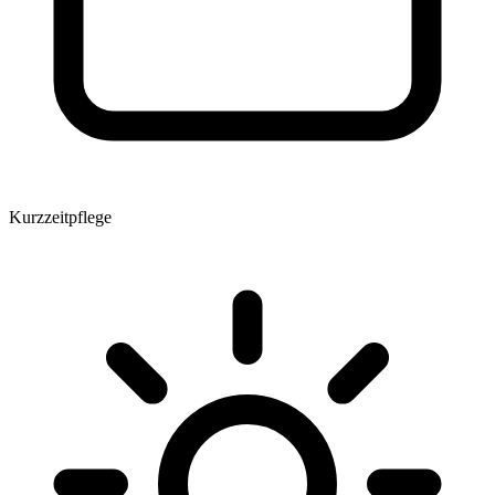
Kurzzeitpflege