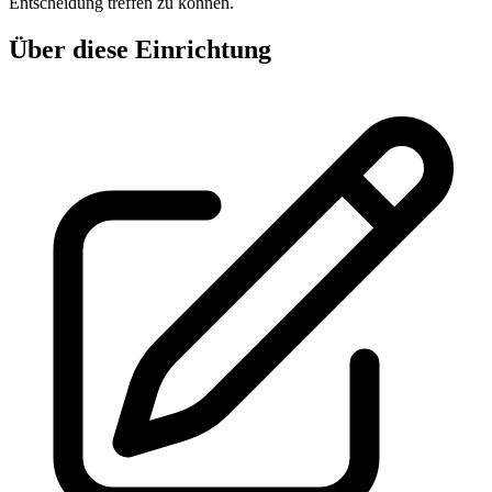
Entscheidung treffen zu können.
Über diese Einrichtung