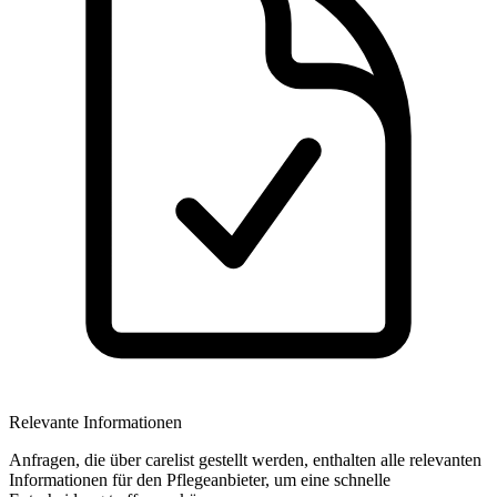
Relevante Informationen
Anfragen, die über carelist gestellt werden, enthalten alle relevanten
Informationen für den Pflegeanbieter, um eine schnelle