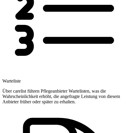
Warteliste
Über carelist führen Pflegeanbieter Wartelisten, was die
Wahrscheinlichkeit erhöht, die angefragte Leistung von diesem
Anbieter früher oder später zu erhalten.