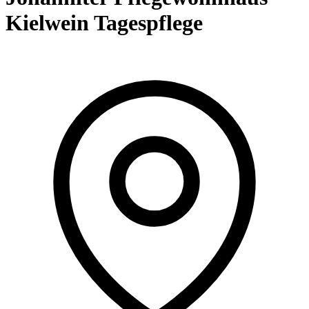
Kielwein Tagespflege