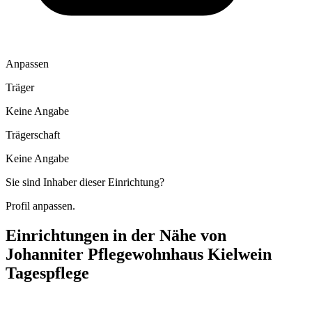
Anpassen
Träger
Keine Angabe
Trägerschaft
Keine Angabe
Sie sind Inhaber dieser Einrichtung?
Profil anpassen.
Einrichtungen in der Nähe von
Johanniter Pflegewohnhaus Kielwein
Tagespflege