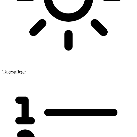
Tagespflege