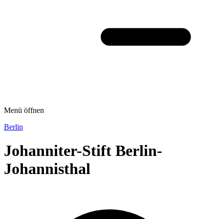
Menü öffnen
Berlin
Johanniter-Stift Berlin-
Johannisthal