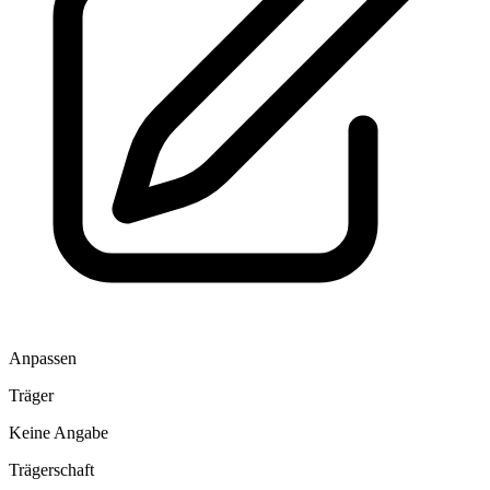
Anpassen
Träger
Keine Angabe
Trägerschaft