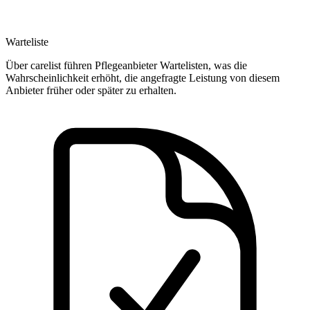
Warteliste
Über carelist führen Pflegeanbieter Wartelisten, was die
Wahrscheinlichkeit erhöht, die angefragte Leistung von diesem
Anbieter früher oder später zu erhalten.