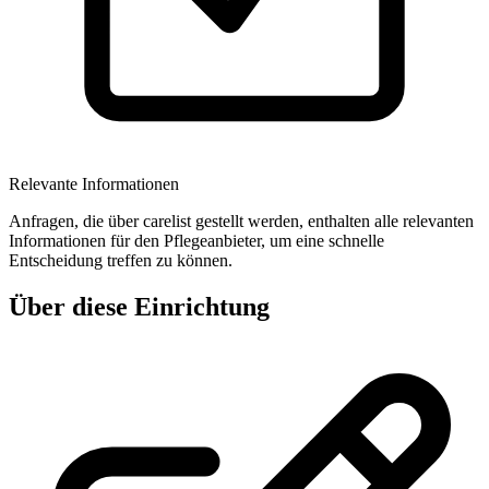
Relevante Informationen
Anfragen, die über carelist gestellt werden, enthalten alle relevanten
Informationen für den Pflegeanbieter, um eine schnelle
Entscheidung treffen zu können.
Über diese Einrichtung