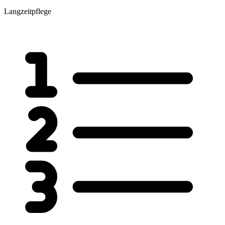
Langzeitpflege