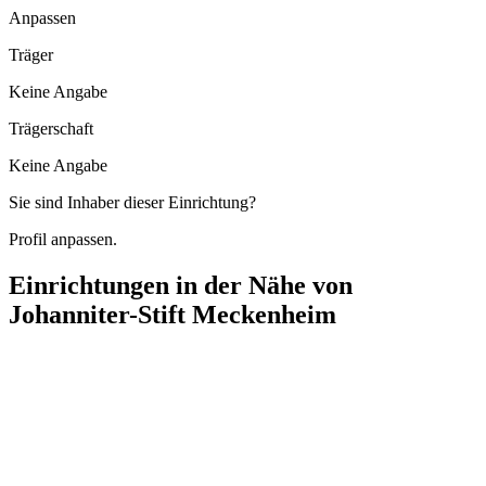
Anpassen
Träger
Keine Angabe
Trägerschaft
Keine Angabe
Sie sind Inhaber dieser Einrichtung?
Profil anpassen.
Einrichtungen in der Nähe von
Johanniter-Stift Meckenheim
Johanniter Sozialstation Meckenheim
Neuer Markt 27, 53340 Meckenheim