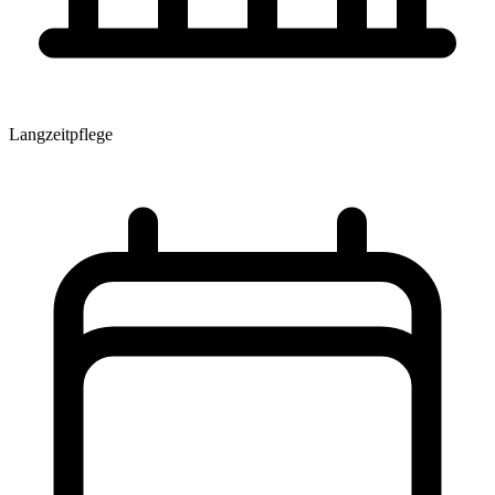
Langzeitpflege