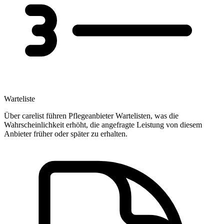
Warteliste
Über carelist führen Pflegeanbieter Wartelisten, was die
Wahrscheinlichkeit erhöht, die angefragte Leistung von diesem
Anbieter früher oder später zu erhalten.