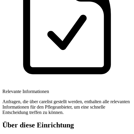
Relevante Informationen
Anfragen, die über carelist gestellt werden, enthalten alle relevanten
Informationen für den Pflegeanbieter, um eine schnelle
Entscheidung treffen zu können.
Über diese Einrichtung