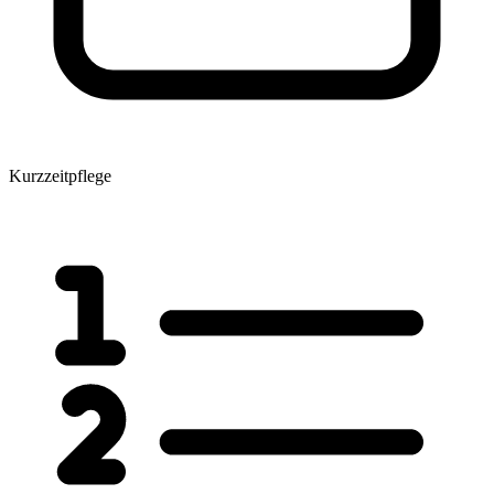
Kurzzeitpflege