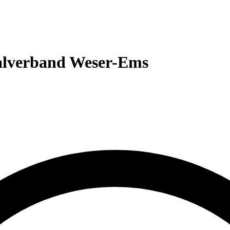
nalverband Weser-Ems