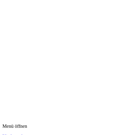
Menü öffnen