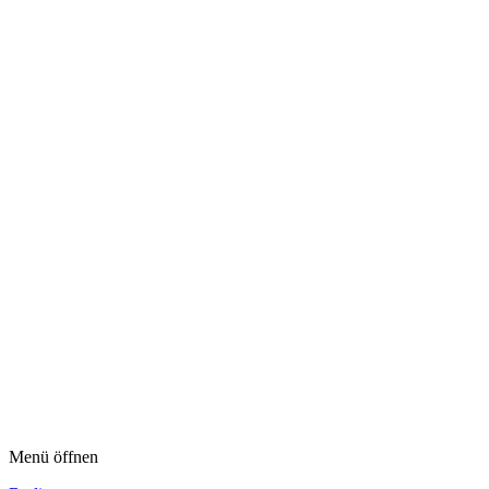
Menü öffnen