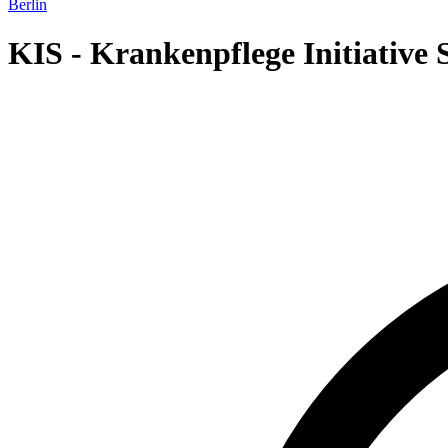
Berlin
KIS - Krankenpflege Initiative 