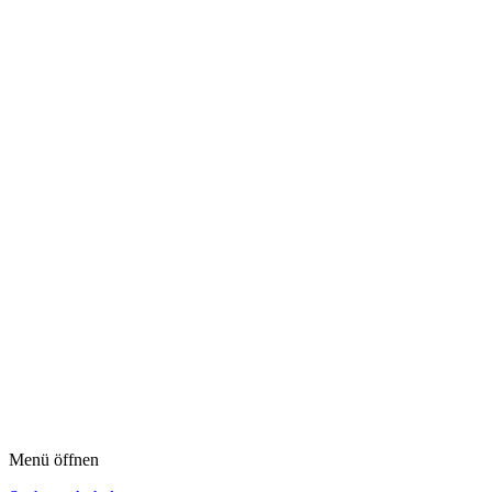
Menü öffnen