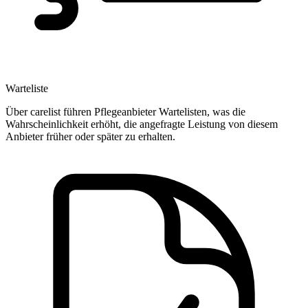
Warteliste
Über carelist führen Pflegeanbieter Wartelisten, was die
Wahrscheinlichkeit erhöht, die angefragte Leistung von diesem
Anbieter früher oder später zu erhalten.