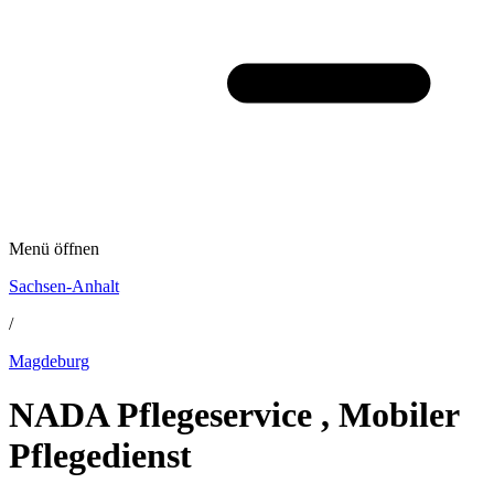
Menü öffnen
Sachsen-Anhalt
/
Magdeburg
NADA Pflegeservice , Mobiler
Pflegedienst