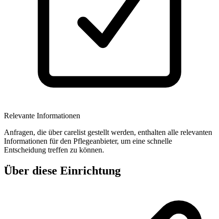
Relevante Informationen
Anfragen, die über carelist gestellt werden, enthalten alle relevanten
Informationen für den Pflegeanbieter, um eine schnelle
Entscheidung treffen zu können.
Über diese Einrichtung