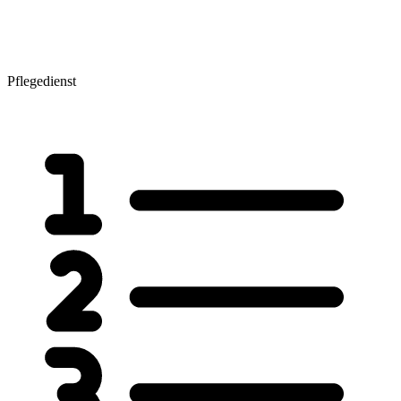
Pflegedienst