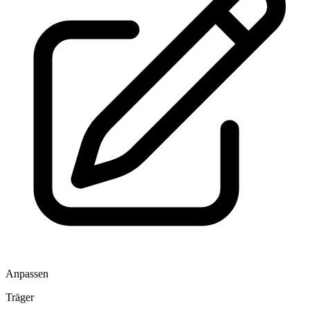
Anpassen
Träger