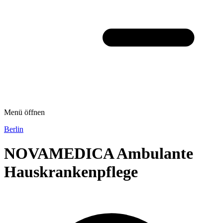
Menü öffnen
Berlin
NOVAMEDICA Ambulante
Hauskrankenpflege