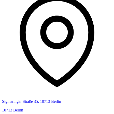
Sigmaringer Straße
35
,
10713
Berlin
10713
Berlin