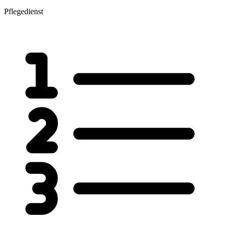
Pflegedienst