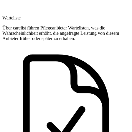
Warteliste
Über carelist führen Pflegeanbieter Wartelisten, was die
Wahrscheinlichkeit erhöht, die angefragte Leistung von diesem
Anbieter früher oder später zu erhalten.