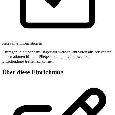
Relevante Informationen
Anfragen, die über carelist gestellt werden, enthalten alle relevanten
Informationen für den Pflegeanbieter, um eine schnelle
Entscheidung treffen zu können.
Über diese Einrichtung