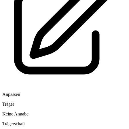
Anpassen
Träger
Keine Angabe
Trägerschaft