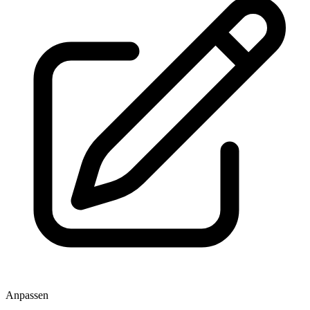
Anpassen