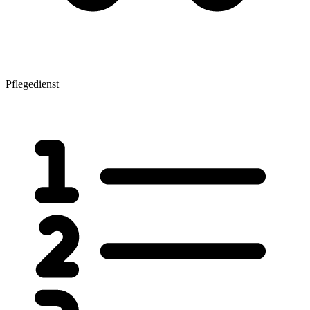
Pflegedienst