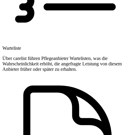
Warteliste
Über carelist führen Pflegeanbieter Wartelisten, was die
Wahrscheinlichkeit erhöht, die angefragte Leistung von diesem
Anbieter früher oder später zu erhalten.