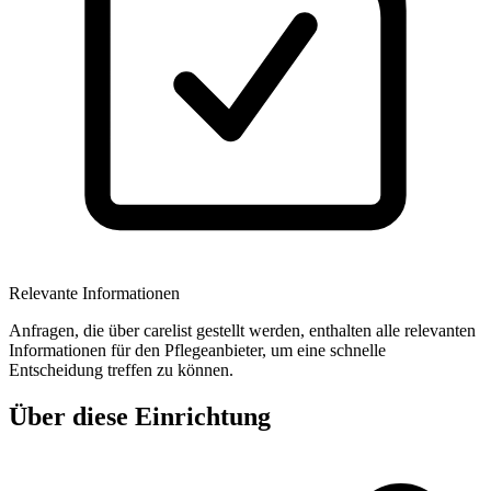
Relevante Informationen
Anfragen, die über carelist gestellt werden, enthalten alle relevanten
Informationen für den Pflegeanbieter, um eine schnelle
Entscheidung treffen zu können.
Über diese Einrichtung